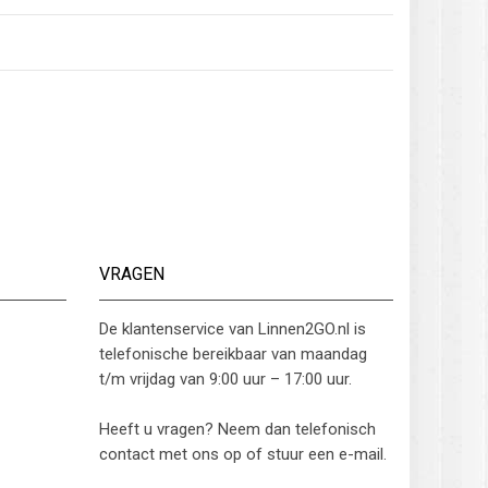
VRAGEN
De klantenservice van Linnen2GO.nl is
telefonische bereikbaar van maandag
t/m vrijdag van 9:00 uur – 17:00 uur.
Heeft u vragen? Neem dan telefonisch
contact met ons op of stuur een e-mail.