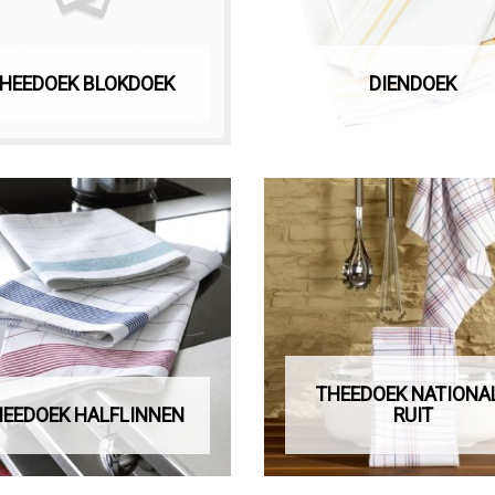
HEEDOEK BLOKDOEK
DIENDOEK
THEEDOEK NATIONA
HEEDOEK HALFLINNEN
RUIT