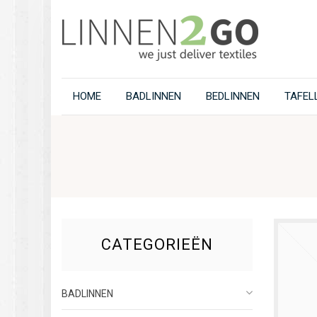
HOME
BADLINNEN
BEDLINNEN
TAFEL
CATEGORIEËN
BADLINNEN