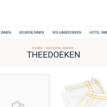
LINNEN
KEUKENLINNEN
ROLHANDDOEKEN
HOTEL AM
HOME
KEUKENLINNEN
THEEDOEKEN