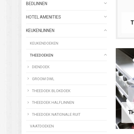
BEDLINNEN
HOTEL AMENITIES
T
KEUKENLINNEN
KEUKENDOEKEN
THEEDOEKEN
DIENDOEK
GROOM DWL
THEEDOEK BLOKDOEK
THEEDOEK HALFLINNEN
T
THEEDOEK NATIONALE RUIT
VAATDOEKEN