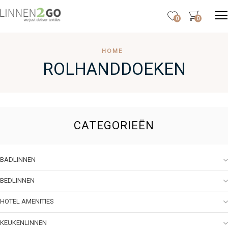
0
0
HOME
ROLHANDDOEKEN
CATEGORIEËN
BADLINNEN
BEDLINNEN
HOTEL AMENITIES
KEUKENLINNEN