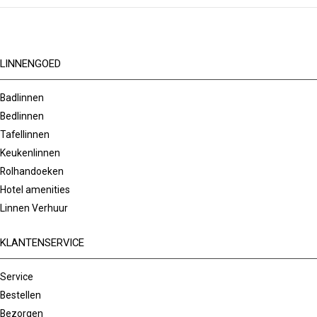
LINNENGOED
Badlinnen
Bedlinnen
Tafellinnen
Keukenlinnen
Rolhandoeken
Hotel amenities
Linnen Verhuur
KLANTENSERVICE
Service
Bestellen
Bezorgen