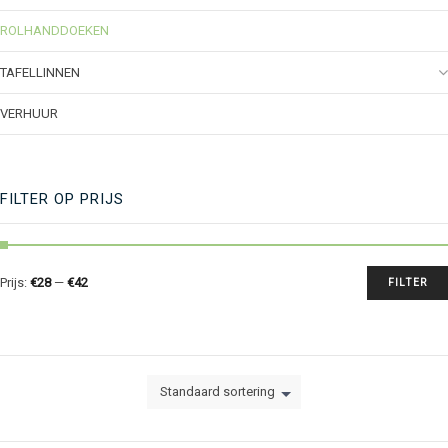
ROLHANDDOEKEN
TAFELLINNEN
VERHUUR
FILTER OP PRIJS
Prijs:
€28
—
€42
FILTER
Standaard sortering