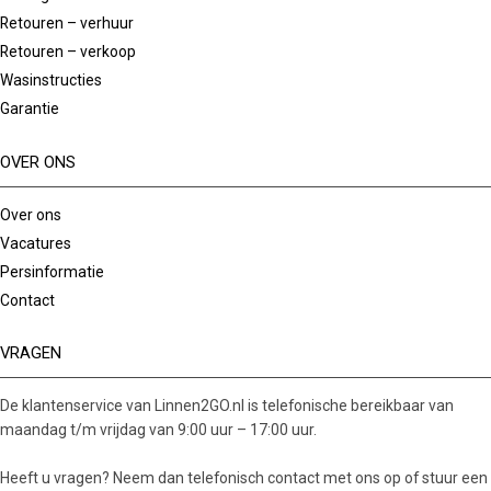
Retouren – verhuur
Retouren – verkoop
Wasinstructies
Garantie
OVER ONS
Over ons
Vacatures
Persinformatie
Contact
VRAGEN
De klantenservice van Linnen2GO.nl is telefonische bereikbaar van
maandag t/m vrijdag van 9:00 uur – 17:00 uur.
Heeft u vragen? Neem dan telefonisch contact met ons op of stuur een