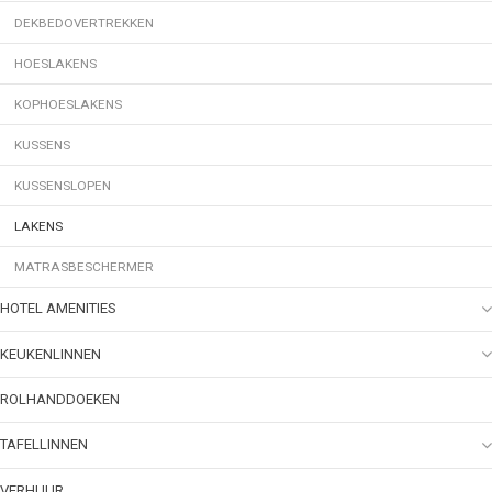
DEKBEDOVERTREKKEN
HOESLAKENS
KOPHOESLAKENS
KUSSENS
KUSSENSLOPEN
LAKENS
MATRASBESCHERMER
HOTEL AMENITIES
KEUKENLINNEN
ROLHANDDOEKEN
TAFELLINNEN
VERHUUR