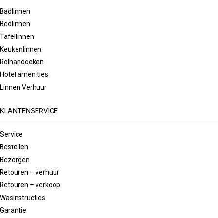
Badlinnen
Bedlinnen
Tafellinnen
Keukenlinnen
Rolhandoeken
Hotel amenities
Linnen Verhuur
KLANTENSERVICE
Service
Bestellen
Bezorgen
Retouren – verhuur
Retouren – verkoop
Wasinstructies
Garantie