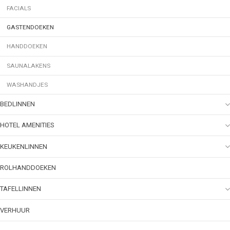
FACIALS
GASTENDOEKEN
HANDDOEKEN
SAUNALAKENS
WASHANDJES
BEDLINNEN
HOTEL AMENITIES
KEUKENLINNEN
ROLHANDDOEKEN
TAFELLINNEN
VERHUUR