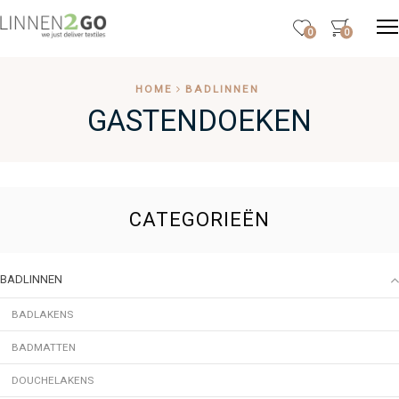
0
0
HOME
BADLINNEN
GASTENDOEKEN
CATEGORIEËN
BADLINNEN
BADLAKENS
BADMATTEN
DOUCHELAKENS