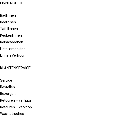
LINNENGOED
Badlinnen
Bedlinnen
Tafellinnen
Keukenlinnen
Rolhandoeken
Hotel amenities
Linnen Verhuur
KLANTENSERVICE
Service
Bestellen
Bezorgen
Retouren – verhuur
Retouren – verkoop
Wasinstructies