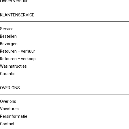
Linnen Verhuur
KLANTENSERVICE
Service
Bestellen
Bezorgen
Retouren – verhuur
Retouren – verkoop
Wasinstructies
Garantie
OVER ONS
Over ons
Vacatures
Persinformatie
Contact