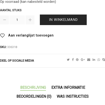
Op voorraad (kan nabesteld worden)
AANTAL STUKS
IN WINKELMAND
Aan verlanglijst toevoegen
SKU:
336318
DEEL OP SOCIALE MEDIA
BESCHRIJVING
EXTRA INFORMATIE
BEOORDELINGEN (0)
WAS INSTRUCTIES