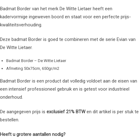
Badmat Border van het merk De Witte Lietaer heeft een
kadervormige ingeweven boord en staat voor een perfecte prijs-
kwaliteitsverhouding.
Deze badmat Border is goed te combineren met de serie Evian van
De Witte Lietaer.
Badmat Border – De Witte Lietaer
Afmeting 50x75cm, 650gr/m2
Badmat Border is een product dat volledig voldoet aan de eisen van
een intensief professioneel gebruik en is getest voor industrieel
onderhoud.
De aangegeven prijs is
exclusief 21% BTW
en dit artikel is per stuk te
bestellen.
Heeft u grotere aantallen nodig?