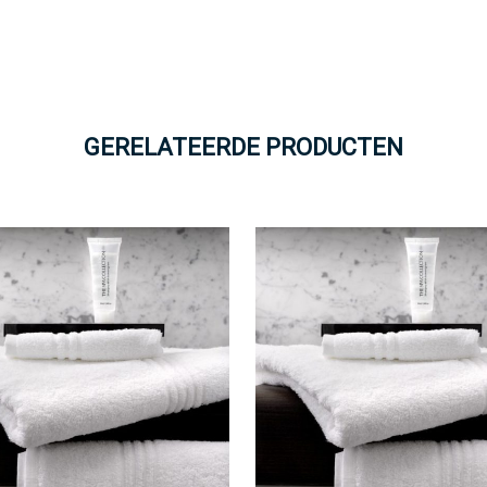
GERELATEERDE PRODUCTEN