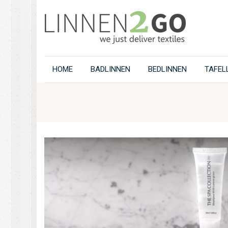
HOME
BADLINNEN
BEDLINNEN
TAFEL