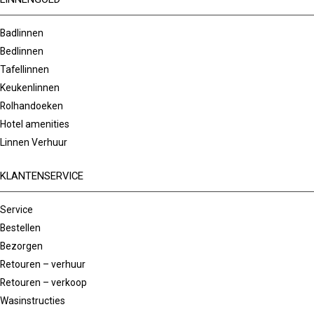
Badlinnen
Bedlinnen
Tafellinnen
Keukenlinnen
Rolhandoeken
Hotel amenities
Linnen Verhuur
KLANTENSERVICE
Service
Bestellen
Bezorgen
Retouren – verhuur
Retouren – verkoop
Wasinstructies