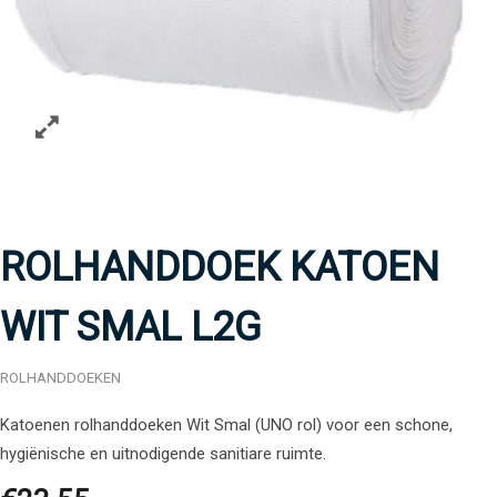
ROLHANDDOEK KATOEN
WIT SMAL L2G
ROLHANDDOEKEN
Katoenen rolhanddoeken Wit Smal (UNO rol) voor een schone,
hygiënische en uitnodigende sanitiare ruimte.