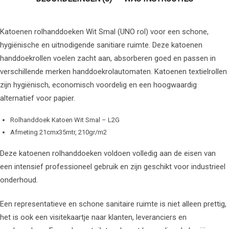
Katoenen rolhanddoeken Wit Smal (UNO rol) voor een schone,
hygiënische en uitnodigende sanitiare ruimte. Deze katoenen
handdoekrollen voelen zacht aan, absorberen goed en passen in
verschillende merken handdoekrolautomaten. Katoenen textielrollen
zijn hygiënisch, economisch voordelig en een hoogwaardig
alternatief voor papier.
Rolhanddoek Katoen Wit Smal – L2G
Afmeting 21cmx35mtr, 210gr/m2
Deze katoenen rolhanddoeken voldoen volledig aan de eisen van
een intensief professioneel gebruik en zijn geschikt voor industrieel
onderhoud.
Een representatieve en schone sanitaire ruimte is niet alleen prettig,
het is ook een visitekaartje naar klanten, leveranciers en