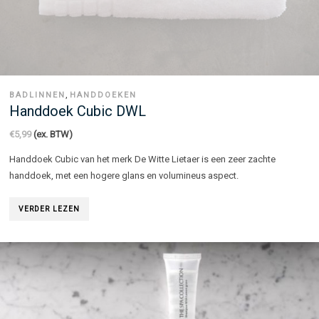
,
BADLINNEN
HANDDOEKEN
Handdoek Cubic DWL
€
5,99
(ex. BTW)
Handdoek Cubic van het merk De Witte Lietaer is een zeer zachte
handdoek, met een hogere glans en volumineus aspect.
VERDER LEZEN