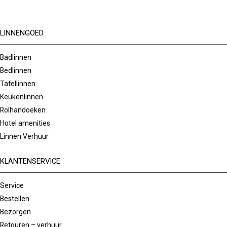
LINNENGOED
Badlinnen
Bedlinnen
Tafellinnen
Keukenlinnen
Rolhandoeken
Hotel amenities
Linnen Verhuur
KLANTENSERVICE
Service
Bestellen
Bezorgen
Retouren – verhuur