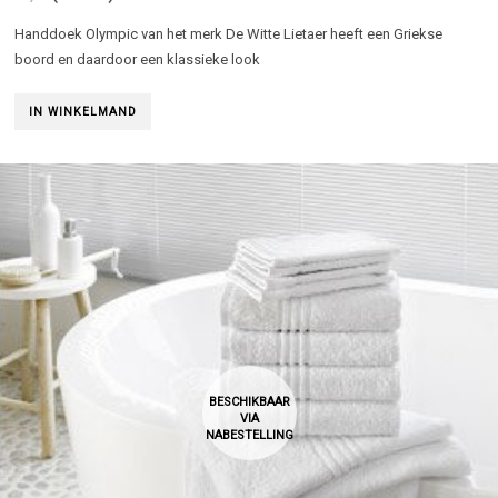
Handdoek Olympic van het merk De Witte Lietaer heeft een Griekse
boord en daardoor een klassieke look
IN WINKELMAND
BESCHIKBAAR
VIA
NABESTELLING