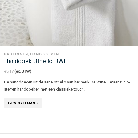
,
BADLINNEN
HANDDOEKEN
Handdoek Othello DWL
€
5,17
(ex. BTW)
De handdoeken uit de serie Othello van het merk De Witte Lietaer zijn 5-
sterren handdoeken met een klassieke touch.
IN WINKELMAND