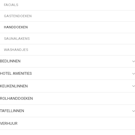
FACIALS
GASTENDOEKEN
HANDDOEKEN
SAUNALAKENS
WASHANDJES
BEDLINNEN
HOTEL AMENITIES
KEUKENLINNEN
ROLHANDDOEKEN
TAFELLINNEN
VERHUUR