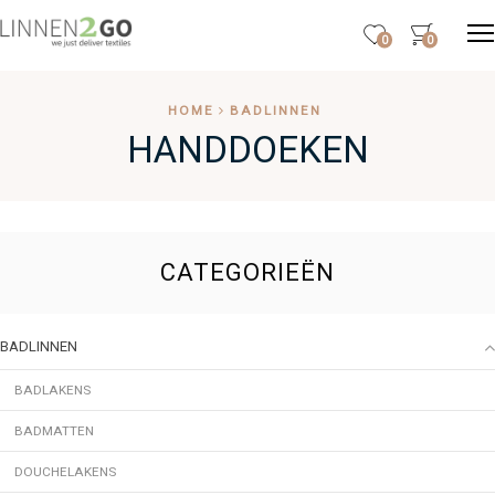
0
0
HOME
BADLINNEN
HANDDOEKEN
CATEGORIEËN
BADLINNEN
BADLAKENS
BADMATTEN
DOUCHELAKENS