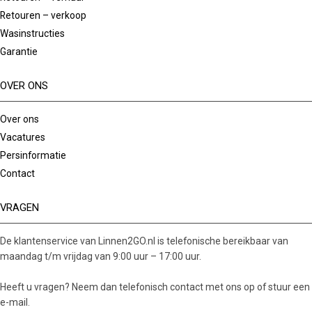
Retouren – verkoop
Wasinstructies
Garantie
OVER ONS
Over ons
Vacatures
Persinformatie
Contact
VRAGEN
De klantenservice van Linnen2GO.nl is telefonische bereikbaar van
maandag t/m vrijdag van 9:00 uur – 17:00 uur.
Heeft u vragen? Neem dan telefonisch contact met ons op of stuur een
e-mail.