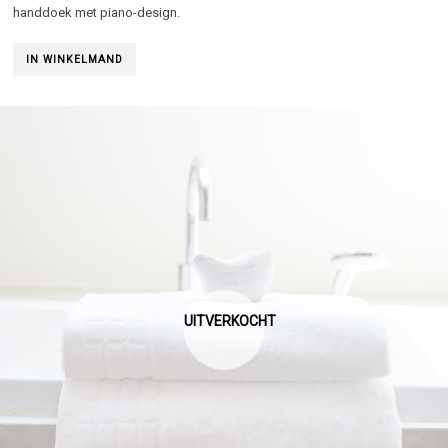
handdoek met piano-design.
IN WINKELMAND
UITVERKOCHT