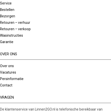
Service
Bestellen
Bezorgen
Retouren – verhuur
Retouren – verkoop
Wasinstructies
Garantie
OVER ONS
Over ons
Vacatures
Persinformatie
Contact
VRAGEN
De klantenservice van Linnen2GO.nl is telefonische bereikbaar van