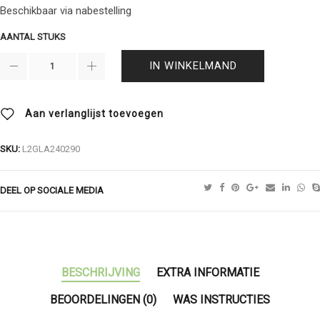
Beschikbaar via nabestelling
AANTAL STUKS
IN WINKELMAND
Aan verlanglijst toevoegen
SKU:
L2GLA240290
DEEL OP SOCIALE MEDIA
BESCHRIJVING
EXTRA INFORMATIE
BEOORDELINGEN (0)
WAS INSTRUCTIES