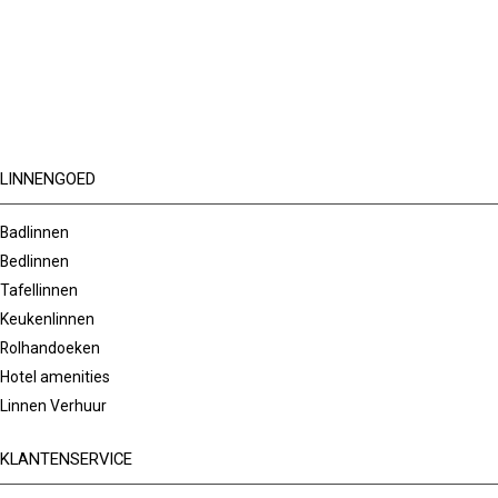
LINNENGOED
Badlinnen
Bedlinnen
Tafellinnen
Keukenlinnen
Rolhandoeken
Hotel amenities
Linnen Verhuur
KLANTENSERVICE