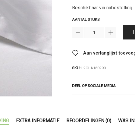
Beschikbaar via nabestelling
AANTAL STUKS
Aan verlanglijst toevoe
SKU:
L2GLA160290
DEEL OP SOCIALE MEDIA
VING
EXTRA INFORMATIE
BEOORDELINGEN (0)
WAS IN