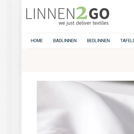
HOME
BADLINNEN
BEDLINNEN
TAFEL