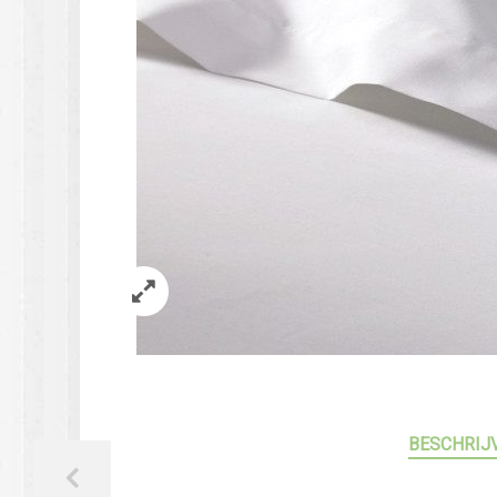
BESCHRIJ