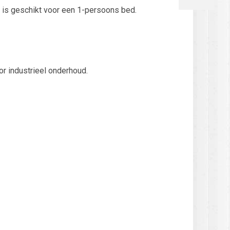
 is geschikt voor een 1-persoons bed.
or industrieel onderhoud.