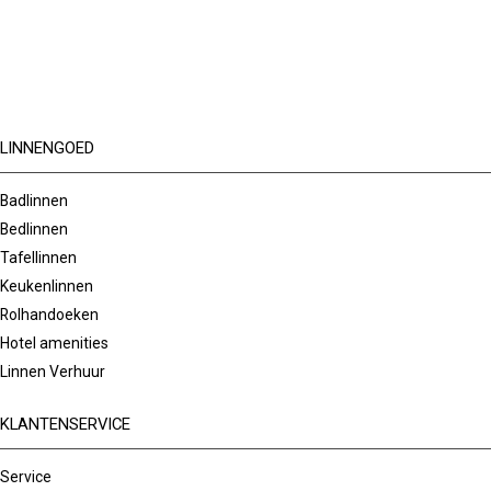
LINNENGOED
Badlinnen
Bedlinnen
Tafellinnen
Keukenlinnen
Rolhandoeken
Hotel amenities
Linnen Verhuur
KLANTENSERVICE
Service