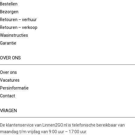
Bestellen
Bezorgen
Retouren – verhuur
Retouren – verkoop
Wasinstructies
Garantie
OVER ONS
Over ons
Vacatures
Persinformatie
Contact
VRAGEN
De klantenservice van Linnen2GO.nl is telefonische bereikbaar van
maandag t/m vrijdag van 9:00 uur – 17:00 uur.