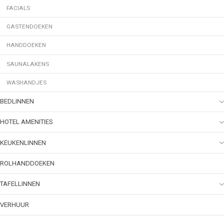
FACIALS
GASTENDOEKEN
HANDDOEKEN
SAUNALAKENS
WASHANDJES
BEDLINNEN
HOTEL AMENITIES
KEUKENLINNEN
ROLHANDDOEKEN
TAFELLINNEN
VERHUUR