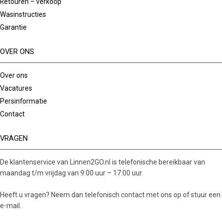
Retouren – verkoop
Wasinstructies
Garantie
OVER ONS
Over ons
Vacatures
Persinformatie
Contact
VRAGEN
De klantenservice van Linnen2GO.nl is telefonische bereikbaar van
maandag t/m vrijdag van 9:00 uur – 17:00 uur.
Heeft u vragen? Neem dan telefonisch contact met ons op of stuur een
e-mail.