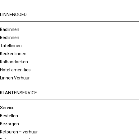
LINNENGOED
Badlinnen
Bedlinnen
Tafellinnen
Keukenlinnen
Rolhandoeken
Hotel amenities
Linnen Verhuur
KLANTENSERVICE
Service
Bestellen
Bezorgen
Retouren – verhuur