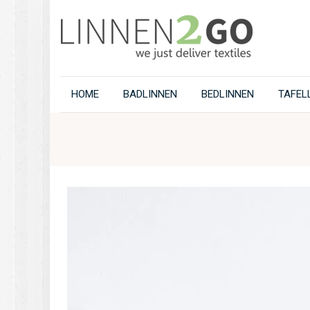
HOME
BADLINNEN
BEDLINNEN
TAFEL