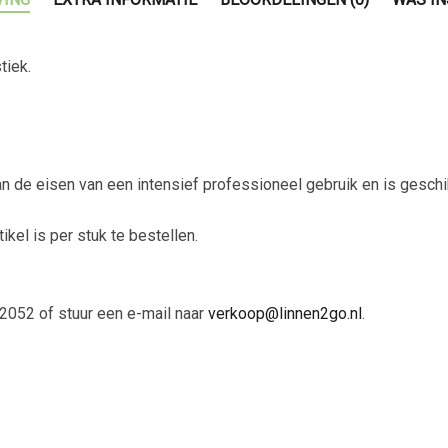
tiek.
an de eisen van een intensief professioneel gebruik en is geschi
tikel is per stuk te bestellen.
2052 of stuur een e-mail naar
verkoop@linnen2go.nl
.