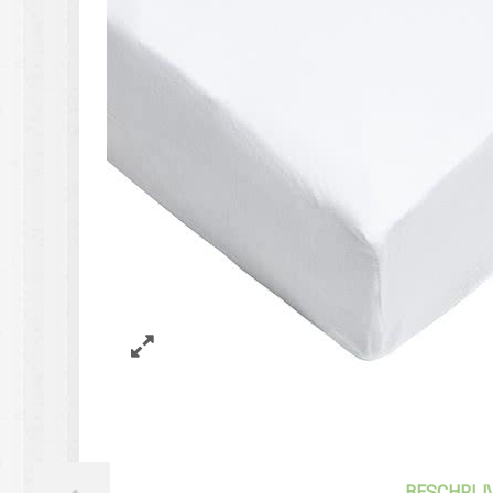
BESCHRIJ