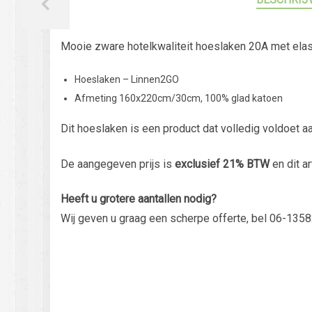
Mooie zware hotelkwaliteit hoeslaken 20A met elas
Hoeslaken – Linnen2GO
Afmeting 160x220cm/30cm, 100% glad katoen
Dit hoeslaken is een product dat volledig voldoet a
De aangegeven prijs is
exclusief 21% BTW
en dit ar
Heeft u grotere aantallen nodig?
Wij geven u graag een scherpe offerte, bel 06-1358