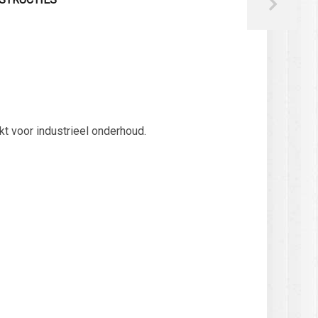
kt voor industrieel onderhoud.