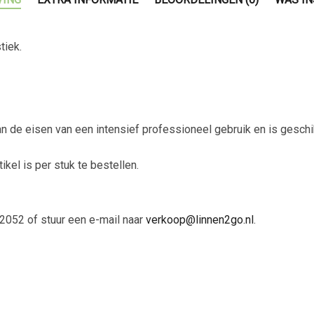
tiek.
an de eisen van een intensief professioneel gebruik en is geschi
tikel is per stuk te bestellen.
2052 of stuur een e-mail naar
verkoop@linnen2go.nl
.