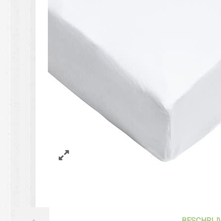
BESCHRIJ