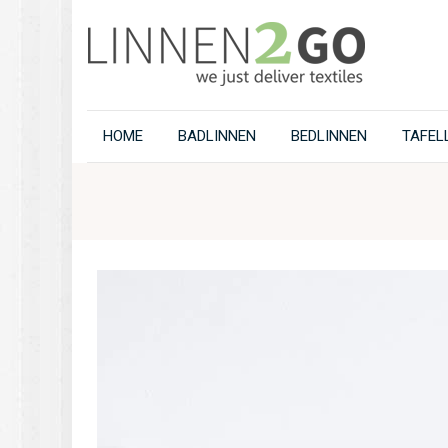
HOME
BADLINNEN
BEDLINNEN
TAFEL