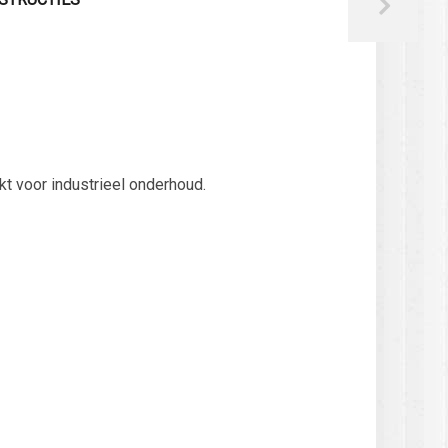
kt voor industrieel onderhoud.