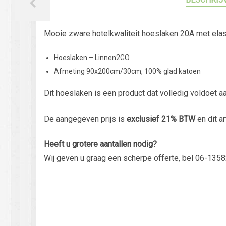
Mooie zware hotelkwaliteit hoeslaken 20A met elas
Hoeslaken – Linnen2GO
Afmeting 90x200cm/30cm, 100% glad katoen
Dit hoeslaken is een product dat volledig voldoet a
De aangegeven prijs is
exclusief 21% BTW
en dit ar
Heeft u grotere aantallen nodig?
Wij geven u graag een scherpe offerte, bel 06-1358