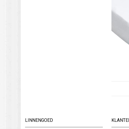
LINNENGOED
KLANTE