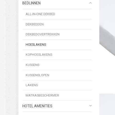
BEDLINNEN
ALL-IN-ONE DEKBED
DEKBEDDEN
DEKBEDOVERTREKKEN
HOESLAKENS
KOPHOESLAKENS
KUSSENS
KUSSENSLOPEN
LAKENS
MATRASBESCHERMER
HOTEL AMENITIES