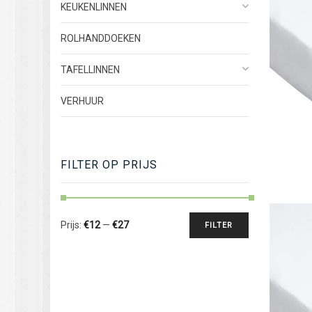
KEUKENLINNEN
ROLHANDDOEKEN
TAFELLINNEN
VERHUUR
FILTER OP PRIJS
Prijs:
€12
—
€27
FILTER