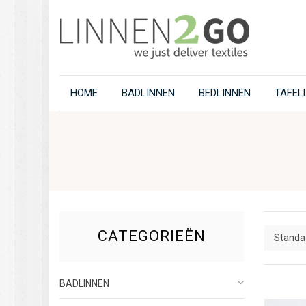
HOME
BADLINNEN
BEDLINNEN
TAFEL
CATEGORIEËN
Standaa
BADLINNEN